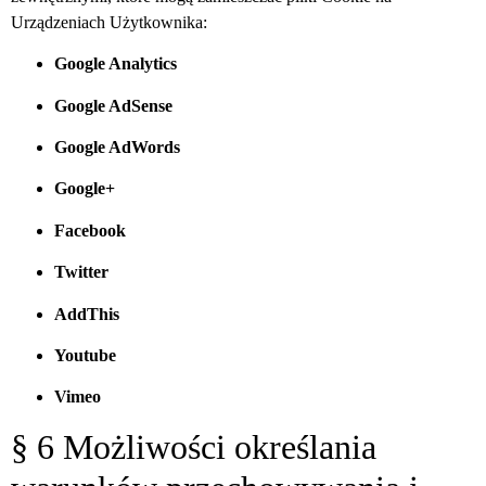
Urządzeniach Użytkownika:
Google Analytics
Google AdSense
Google AdWords
Google+
Facebook
Twitter
AddThis
Youtube
Vimeo
§ 6 Możliwości określania