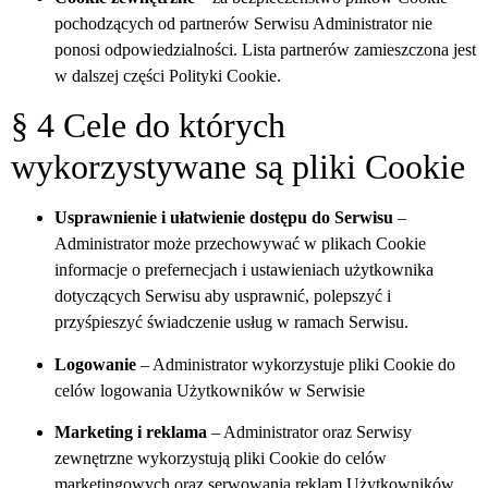
pochodzących od partnerów Serwisu Administrator nie
ponosi odpowiedzialności. Lista partnerów zamieszczona jest
w dalszej części Polityki Cookie.
§ 4 Cele do których
wykorzystywane są pliki Cookie
Usprawnienie i ułatwienie dostępu do Serwisu
–
Administrator może przechowywać w plikach Cookie
informacje o prefernecjach i ustawieniach użytkownika
dotyczących Serwisu aby usprawnić, polepszyć i
przyśpieszyć świadczenie usług w ramach Serwisu.
Logowanie
– Administrator wykorzystuje pliki Cookie do
celów logowania Użytkowników w Serwisie
Marketing i reklama
– Administrator
oraz Serwisy
zewnętrzne
wykorzystują pliki Cookie do celów
marketingowych oraz serwowania reklam Użytkowników.