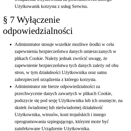
Użytkowanik korzysta z usług Serwisu.
§ 7 Wyłączenie
odpowiedzialności
Administrator stosuje wszelkie możliwe środki w celu
zapewnienia bezpieczeństwa danych umieszczanych w
plikach Cookie. Należy jednak zwrócić uwagę, że
zapewnienie bezpieczeństwa tych danych zależy od obu
stron, w tym działalności Użytkownika oraz satnu
zabezpieczeń urządzenia z którego korzysta.
Administrator nie bierze odpowiedzialności za
przechwycenie danych zawartych w plikach Cookie,
podszycie się pod sesję Użytkownika lub ich usunięcie, na
skutek świadomej lub nieświadomej działalność
Użytkownika, wirusów, koni trojańskich i innego
oprogramowania szpiegującego, którymi może być
zainfekowane Urządzenie Użytkownika.