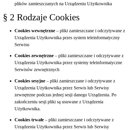
plików zamieszczanych na Urządzeniu Użytkownika
§ 2 Rodzaje Cookies
Cookies wewnętrzne
– pliki zamieszczane i odczytywane z
Urządzenia Użytkownika przes system teleinformatyczny
Serwisu
Cookies zewnętrzne
– pliki zamieszczane i odczytywane z
Urządzenia Użytkownika przez systemy teleinformatyczne
Serwisów zewnętrznych
Cookies sesyjne
– pliki zamieszczane i odczytywane z
Urządzenia Użytkownika przez Serwis
lub Serwisy
zewnętrzne
podczas jednej sesji danego Urządzenia. Po
zakończeniu sesji pliki są usuwane z Urządzenia
Użytkownika.
Cookies trwałe
– pliki zamieszczane i odczytywane z
Urządzenia Użytkownika przez Serwis
lub Serwisy