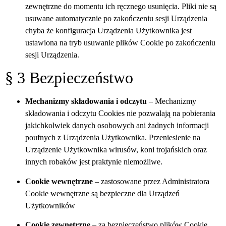
zewnętrzne
do momentu ich ręcznego usunięcia. Pliki nie są
usuwane automatycznie po zakończeniu sesji Urządzenia
chyba że konfiguracja Urządzenia Użytkownika jest
ustawiona na tryb usuwanie plików Cookie po zakończeniu
sesji Urządzenia.
§ 3 Bezpieczeństwo
Mechanizmy składowania i odczytu
– Mechanizmy
składowania i odczytu Cookies nie pozwalają na pobierania
jakichkolwiek danych osobowych ani żadnych informacji
poufnych z Urządzenia Użytkownika. Przeniesienie na
Urządzenie Użytkownika wirusów, koni trojańskich oraz
innych robaków jest praktynie niemożliwe.
Cookie wewnętrzne
– zastosowane przez Administratora
Cookie wewnętrzne są bezpieczne dla Urządzeń
Użytkowników
Cookie zewnętrzne
– za bezpieczeństwo plików Cookie