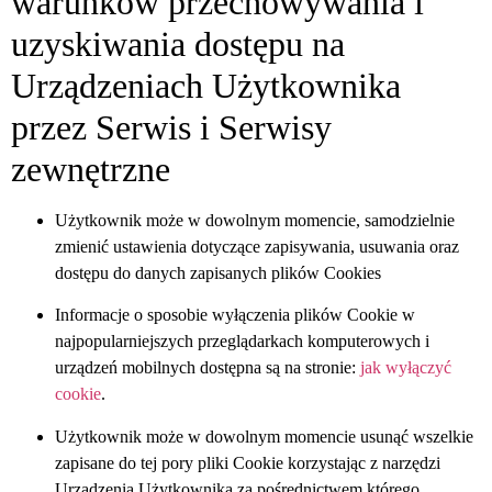
warunków przechowywania i
uzyskiwania dostępu na
Urządzeniach Użytkownika
przez Serwis
i Serwisy
zewnętrzne
Użytkownik może w dowolnym momencie, samodzielnie
zmienić ustawienia dotyczące zapisywania, usuwania oraz
dostępu do danych zapisanych plików Cookies
Informacje o sposobie wyłączenia plików Cookie w
najpopularniejszych przeglądarkach komputerowych i
urządzeń mobilnych dostępna są na stronie:
jak wyłączyć
cookie
.
Użytkownik może w dowolnym momencie usunąć wszelkie
zapisane do tej pory pliki Cookie korzystając z narzędzi
Urządzenia Użytkownika za pośrednictwem którego