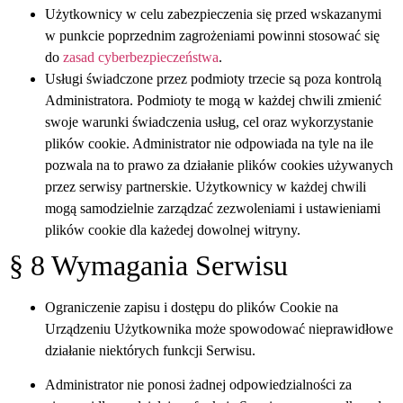
Użytkownicy w celu zabezpieczenia się przed wskazanymi
w punkcie poprzednim zagrożeniami powinni stosować się
do
zasad cyberbezpieczeństwa
.
Usługi świadczone przez podmioty trzecie są poza kontrolą
Administratora. Podmioty te mogą w każdej chwili zmienić
swoje warunki świadczenia usług, cel oraz wykorzystanie
plików cookie. Administrator nie odpowiada na tyle na ile
pozwala na to prawo za działanie plików cookies używanych
przez serwisy partnerskie. Użytkownicy w każdej chwili
mogą samodzielnie zarządzać zezwoleniami i ustawieniami
plików cookie dla każedej dowolnej witryny.
§ 8 Wymagania Serwisu
Ograniczenie zapisu i dostępu do plików Cookie na
Urządzeniu Użytkownika może spowodować nieprawidłowe
działanie niektórych funkcji Serwisu.
Administrator nie ponosi żadnej odpowiedzialności za